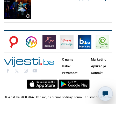
O nama
Marketing
Uslovi
Aplikacije
Privatnost
Kontakt
© vijesti.ba 2008-2026 | Kopiranje i prenos sadržaja samo uz pismenu dozvolu.