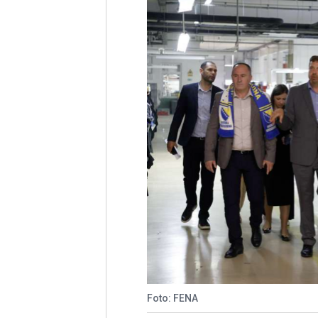
Foto: FENA