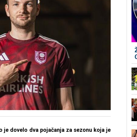
o je dovelo dva pojačanja za sezonu koja je