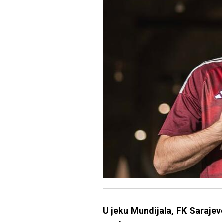
U jeku Mundijala, FK Sarajev