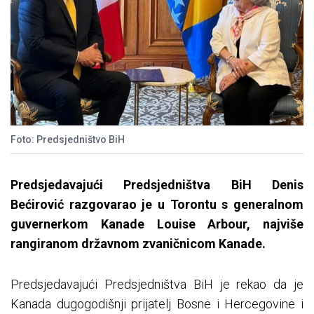
Foto: Predsjedništvo BiH
Predsjedavajući Predsjedništva BiH Denis
Bećirović razgovarao je u Torontu s generalnom
guvernerkom Kanade Louise Arbour, najviše
rangiranom državnom zvaničnicom Kanade.
Predsjedavajući Predsjedništva BiH je rekao da je
Kanada dugogodišnji prijatelj Bosne i Hercegovine i