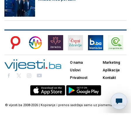
O nama
Marketing
Uslovi
Aplikacije
Privatnost
Kontakt
© vijesti.ba 2008-2026 | Kopiranje i prenos sadržaja samo uz pismenu dozvolu.