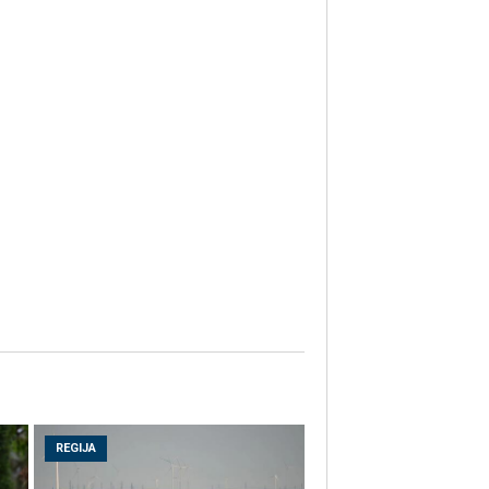
REGIJA