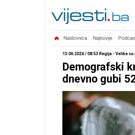
Naslovnica
Najnovije
Podcas
13.06.2026 / 08:53 Regija - Velike su 
Demografski kr
dnevno gubi 52