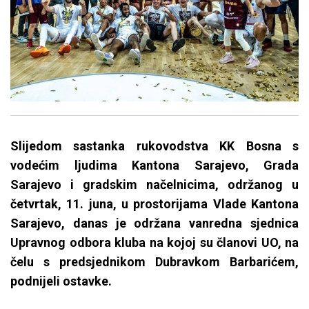
Slijedom sastanka rukovodstva KK Bosna s
vodećim ljudima Kantona Sarajevo, Grada
Sarajevo i gradskim načelnicima, održanog u
četvrtak, 11. juna, u prostorijama Vlade Kantona
Sarajevo, danas je održana vanredna sjednica
Upravnog odbora kluba na kojoj su članovi UO, na
čelu s predsjednikom Dubravkom Barbarićem,
podnijeli ostavke.