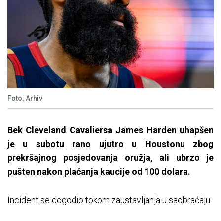
Foto: Arhiv
Bek Cleveland Cavaliersa James Harden uhapšen
je u subotu rano ujutro u Houstonu zbog
prekršajnog posjedovanja oružja, ali ubrzo je
pušten nakon plaćanja kaucije od 100 dolara.
Incident se dogodio tokom zaustavljanja u saobraćaju.