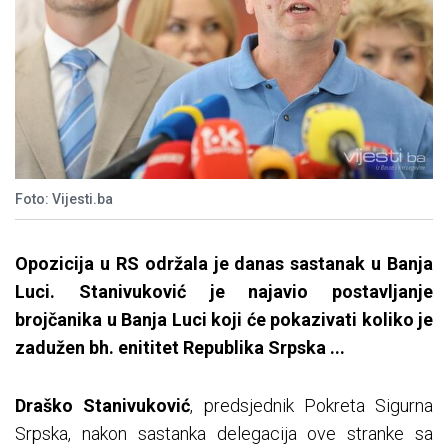
Foto: Vijesti.ba
Opozicija u RS održala je danas sastanak u Banja
Luci. Stanivuković je najavio postavljanje
brojčanika u Banja Luci koji će pokazivati koliko je
zadužen bh. enititet Republika Srpska ...
Draško Stanivuković
, predsjednik Pokreta Sigurna
Srpska, nakon sastanka delegacija ove stranke sa