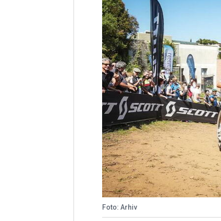
Foto: Arhiv