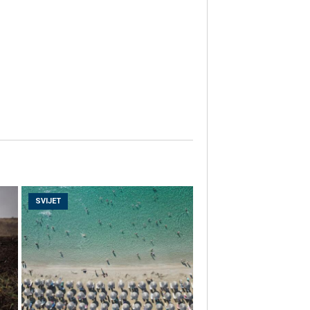
SVIJET