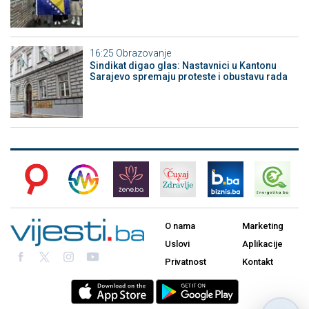
16:25
Obrazovanje
Sindikat digao glas: Nastavnici u Kantonu
Sarajevo spremaju proteste i obustavu rada
O nama
Marketing
Uslovi
Aplikacije
Privatnost
Kontakt