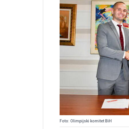
Foto: Olimpijski komitet BiH