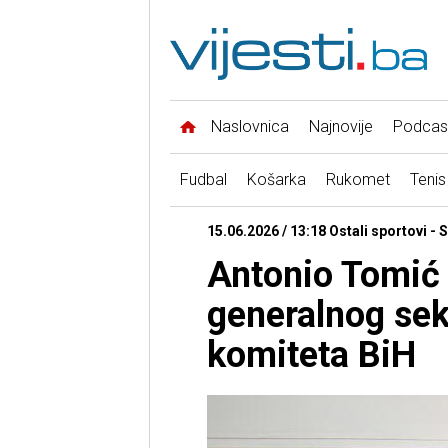
Naslovnica
Najnovije
Podcas
Fudbal
Košarka
Rukomet
Tenis
15.06.2026 / 13:18 Ostali sportovi - 
Antonio Tomić
generalnog sek
komiteta BiH