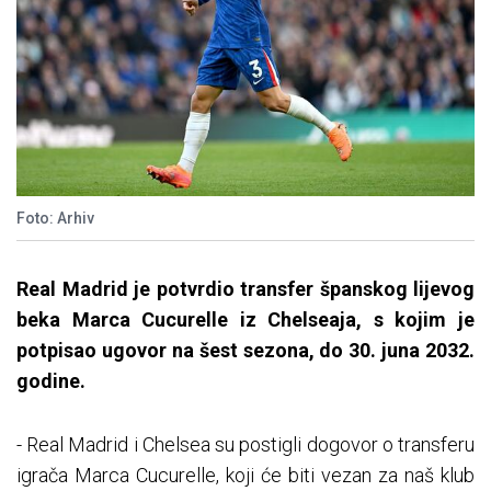
Foto: Arhiv
Real Madrid je potvrdio transfer španskog lijevog
beka Marca Cucurelle iz Chelseaja, s kojim je
potpisao ugovor na šest sezona, do 30. juna 2032.
godine.
- Real Madrid i Chelsea su postigli dogovor o transferu
igrača Marca Cucurelle, koji će biti vezan za naš klub