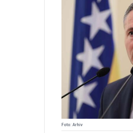
Foto: Arhiv