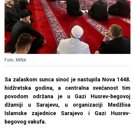
Foto: MINA
Sa zalaskom sunca sinoć je nastupila Nova 1448.
hidžretska godina, a centralna svečanost tim
povodom održana je u Gazi Husrev-begovoj
džamiji u Sarajevu, u organizaciji Medžlisa
Islamske zajednice Sarajevo i Gazi Husrev-
begovog vakufa.