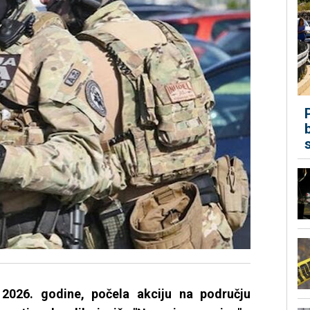
a 2026. godine, počela akciju na području