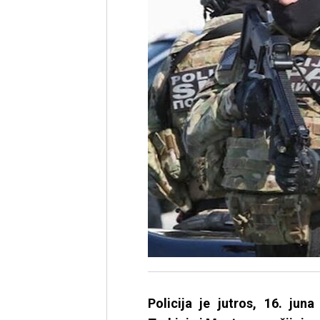
Policija je jutros, 16. jun