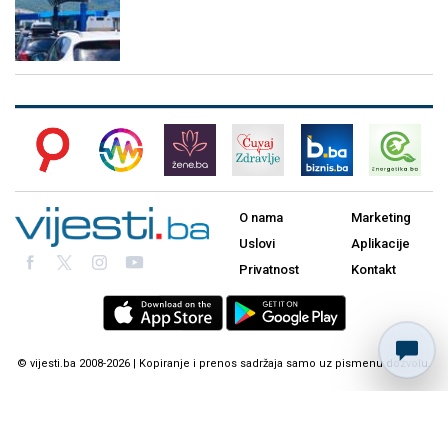
O nama
Marketing
Uslovi
Aplikacije
Privatnost
Kontakt
© vijesti.ba 2008-2026 | Kopiranje i prenos sadržaja samo uz pismenu dozvolu.