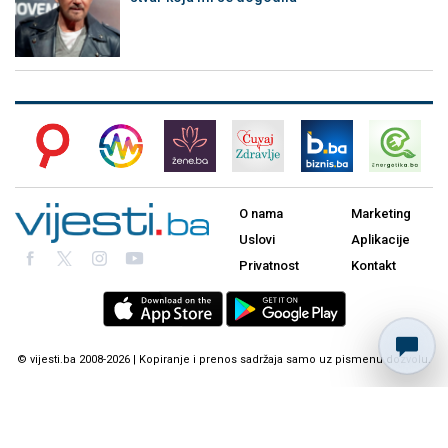
O nama
Marketing
Uslovi
Aplikacije
Privatnost
Kontakt
© vijesti.ba 2008-2026 | Kopiranje i prenos sadržaja samo uz pismenu dozvolu.