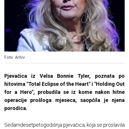
Foto: Arhiv
Pjevačica iz Velsa Bonnie Tyler, poznata po
hitovima "Total Eclipse of the Heart" i "Holding Out
for a Hero", probudila se iz kome nakon hitne
operacije prošloga mjeseca, saopćila je njena
porodica.
Sedamdesetpetogodišnja pjevačica, koja se proslavila