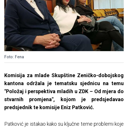
Foto: Fena
Komisija za mlade Skupštine Zeničko-dobojskog
kantona održala je tematsku sjednicu na temu
"Položaj i perspektiva mladih u ZDK – Od mjera do
stvarnih promjena", kojom je predsjedavao
predsjednik te komisije Eniz Patković.
Patković je istakao kako su ključne teme problemi koje