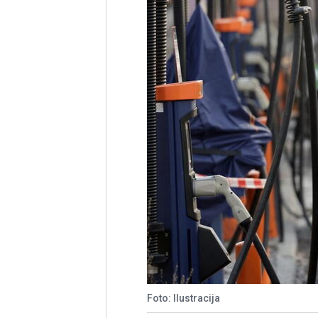
Foto: Ilustracija