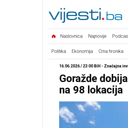
Naslovnica
Najnovije
Podcas
Politika
Ekonomija
Crna hronika
16.06.2026 / 23:00 BiH - Značajna inv
Goražde dobija
na 98 lokacija