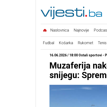
Naslovnica
Najnovije
Podcas
Fudbal
Košarka
Rukomet
Tenis
16.06.2026 / 18:00 Ostali sportovi -
Muzaferija nak
snijegu: Sprem