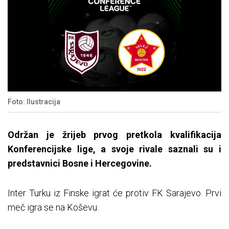
Foto: Ilustracija
Održan je žrijeb prvog pretkola kvalifikacija
Konferencijske lige, a svoje rivale saznali su i
predstavnici Bosne i Hercegovine.
Inter Turku iz Finske igrat će protiv FK Sarajevo. Prvi
meč igra se na Koševu.