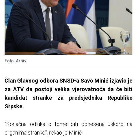
Foto: Arhiv
Član Glavnog odbora SNSD-a Savo Minić izjavio je
za ATV da postoji velika vjerovatnoća da će biti
kandidat stranke za predsjednika Republike
Srpske.
"Konačna odluka o tome biti donesena uskoro na
organima stranke", rekao je Minić.