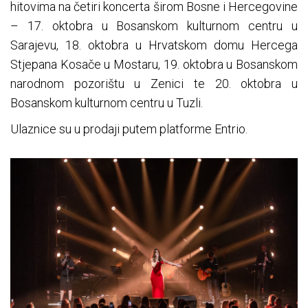
hitovima na četiri koncerta širom Bosne i Hercegovine
– 17. oktobra u Bosanskom kulturnom centru u
Sarajevu, 18. oktobra u Hrvatskom domu Hercega
Stjepana Kosače u Mostaru, 19. oktobra u Bosanskom
narodnom pozorištu u Zenici te 20. oktobra u
Bosanskom kulturnom centru u Tuzli.
Ulaznice su u prodaji putem platforme Entrio.