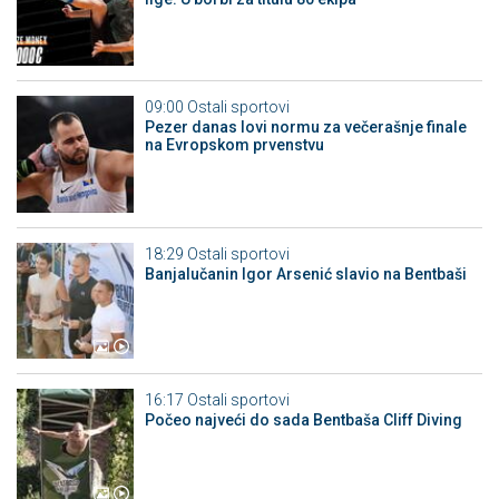
09:00
Ostali sportovi
Pezer danas lovi normu za večerašnje finale
na Evropskom prvenstvu
18:29
Ostali sportovi
Banjalučanin Igor Arsenić slavio na Bentbaši
16:17
Ostali sportovi
Počeo najveći do sada Bentbaša Cliff Diving