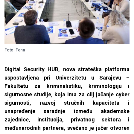
Foto: Fena
Digital Security HUB, nova strateška platforma
uspostavljena pri Univerzitetu u Sarajevu –
Fakultetu za kriminalistiku, kriminologiju i
sigurnosne studije, koja ima za cilj jačanje cyber
sigurnosti, razvoj stručnih kapaciteta i
unapređenje saradnje između akademske
zajednice, institucija, privatnog sektora i
međunarodnih partnera, svečano je jučer otvoren