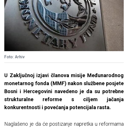
Foto: Arhiv
U Zaključnoj izjavi članova misije Međunarodnog
monetarnog fonda (MMF) nakon službene posjete
Bosni i Hercegovini navedeno je da su potrebne
strukturalne reforme s ciljem jačanja
konkurentnosti i povećanja potencijala rasta.
Naglašeno je da će postizanje napretka u reformama