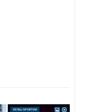
OSTALI SPORTOVI