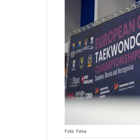
Foto: Fena