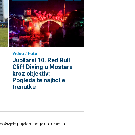
Video / Foto
Jubilarni 10. Red Bull
Cliff Diving u Mostaru
kroz objektiv:
Pogledajte najbolje
trenutke
doživjela prijelom noge na treningu