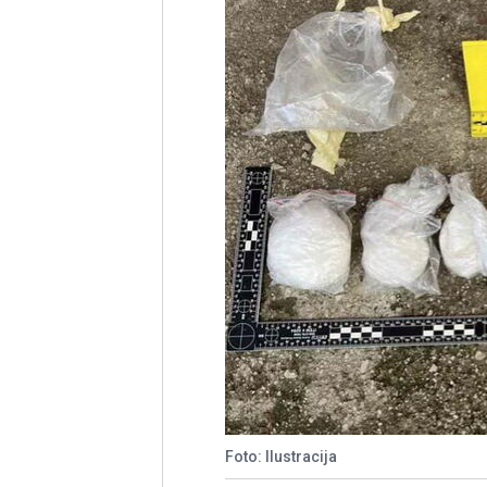
Foto: Ilustracija