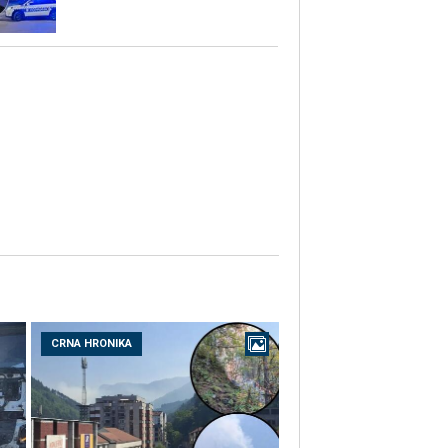
CRNA HRONIKA