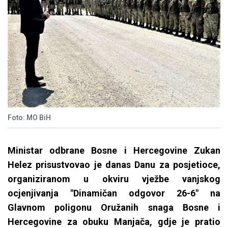
Foto: MO BiH
Ministar odbrane Bosne i Hercegovine Zukan
Helez prisustvovao je danas Danu za posjetioce,
organiziranom u okviru vježbe vanjskog
ocjenjivanja "Dinamičan odgovor 26-6" na
Glavnom poligonu Oružanih snaga Bosne i
Hercegovine za obuku Manjača, gdje je pratio