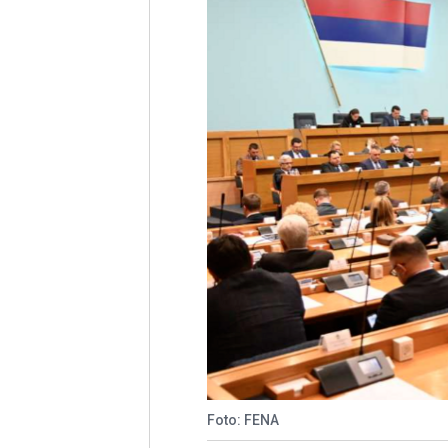
Foto: FENA