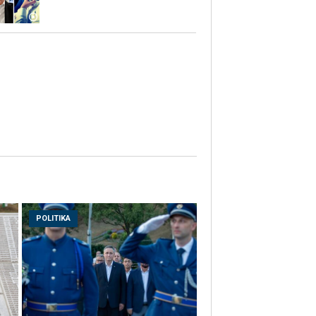
POLITIKA