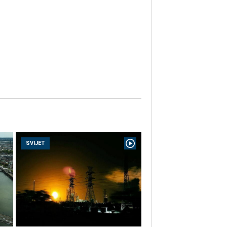
SVIJET