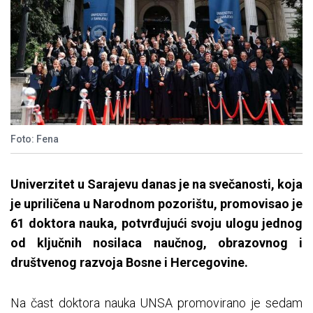
Foto: Fena
Univerzitet u Sarajevu danas je na svečanosti, koja
je upriličena u Narodnom pozorištu, promovisao je
61 doktora nauka, potvrđujući svoju ulogu jednog
od ključnih nosilaca naučnog, obrazovnog i
društvenog razvoja Bosne i Hercegovine.
Na čast doktora nauka UNSA promovirano je sedam