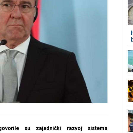
ovorile su zajednički razvoj sistema