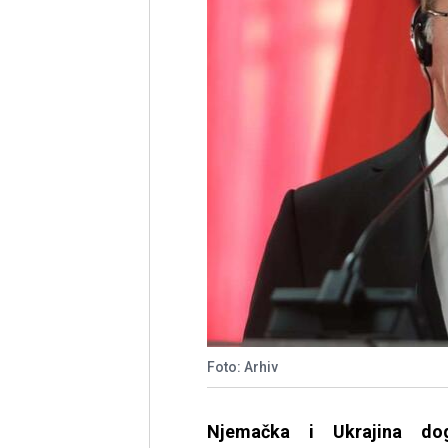
Foto: Arhiv
Njemačka i Ukrajina dog