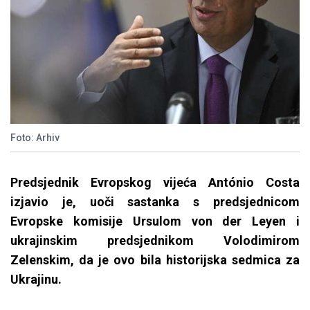
Foto: Arhiv
Predsjednik Evropskog vijeća António Costa
izjavio je, uoči sastanka s predsjednicom
Evropske komisije Ursulom von der Leyen i
ukrajinskim predsjednikom Volodimirom
Zelenskim, da je ovo bila historijska sedmica za
Ukrajinu.