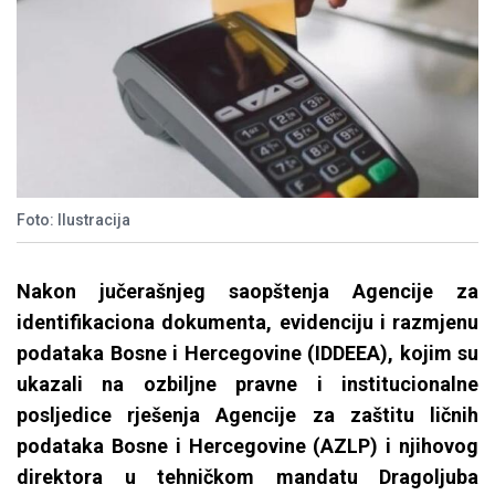
Foto: Ilustracija
Nakon jučerašnjeg saopštenja Agencije za
identifikaciona dokumenta, evidenciju i razmjenu
podataka Bosne i Hercegovine (IDDEEA), kojim su
ukazali na ozbiljne pravne i institucionalne
posljedice rješenja Agencije za zaštitu ličnih
podataka Bosne i Hercegovine (AZLP) i njihovog
direktora u tehničkom mandatu Dragoljuba