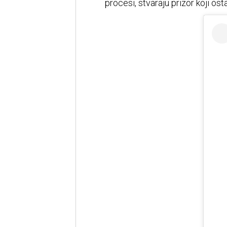
procesi, stvaraju prizor koji ost