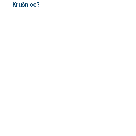
Krušnice?