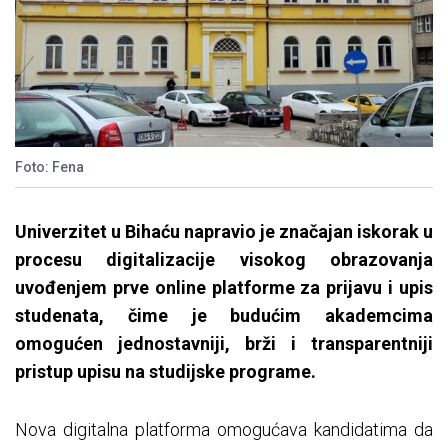
Foto: Fena
Univerzitet u Bihaću napravio je značajan iskorak u
procesu digitalizacije visokog obrazovanja
uvođenjem prve online platforme za prijavu i upis
studenata, čime je budućim akademcima
omogućen jednostavniji, brži i transparentniji
pristup upisu na studijske programe.
Nova digitalna platforma omogućava kandidatima da