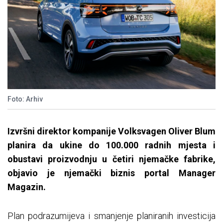
Foto: Arhiv
Izvršni direktor kompanije Volksvagen Oliver Blum
planira da ukine do 100.000 radnih mjesta i
obustavi proizvodnju u četiri njemačke fabrike,
objavio je njemački biznis portal Manager
Magazin.
Plan podrazumijeva i smanjenje planiranih investicija