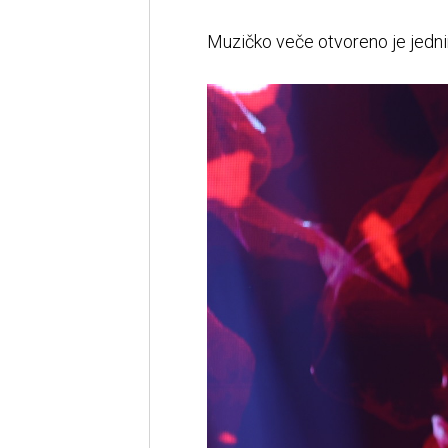
Muzičko veče otvoreno je jedni