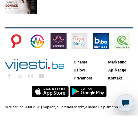
O nama
Marketing
Uslovi
Aplikacije
Privatnost
Kontakt
© vijesti.ba 2008-2026 | Kopiranje i prenos sadržaja samo uz pismenu dozvolu.