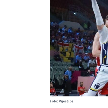
Foto: Vijesti.ba