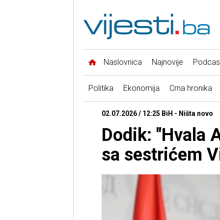
Naslovnica
Najnovije
Podcas
Politika
Ekonomija
Crna hronika
02.07.2026 / 12:25 BiH - Ništa novo
Dodik: "Hvala 
sa sestrićem 