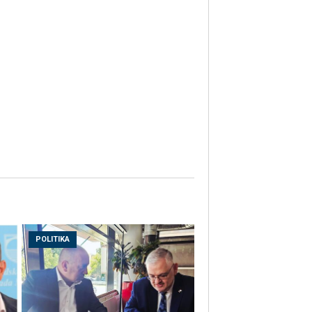
POLITIKA