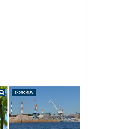
EKONOMIJA