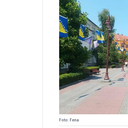
Foto: Fena