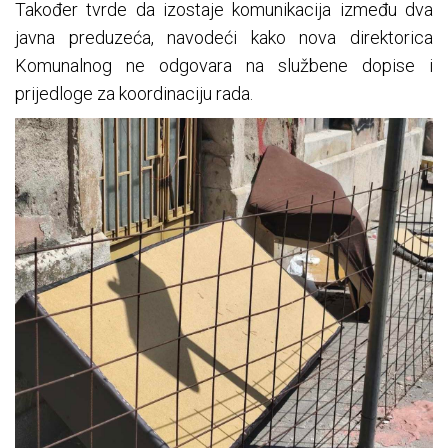
Također tvrde da izostaje komunikacija između dva
javna preduzeća, navodeći kako nova direktorica
Komunalnog ne odgovara na službene dopise i
prijedloge za koordinaciju rada.