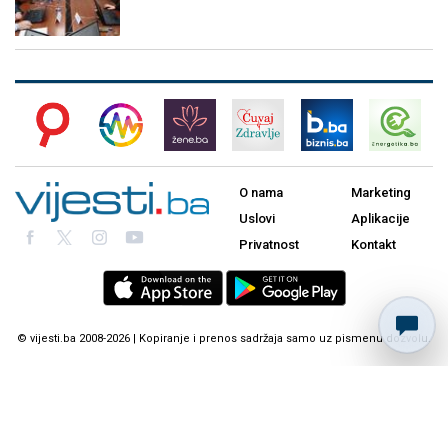
O nama
Marketing
Uslovi
Aplikacije
Privatnost
Kontakt
© vijesti.ba 2008-2026 | Kopiranje i prenos sadržaja samo uz pismenu dozvolu.