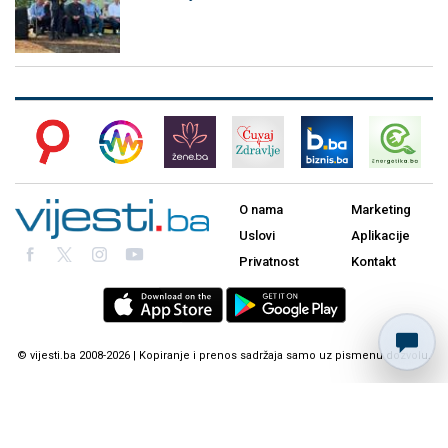
O nama
Marketing
Uslovi
Aplikacije
Privatnost
Kontakt
© vijesti.ba 2008-2026 | Kopiranje i prenos sadržaja samo uz pismenu dozvolu.