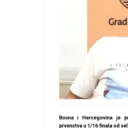
Bosna i Hercegovina je pr
prvenstva u 1/16 finala od sel