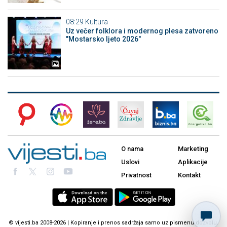
08:29
Kultura
Uz večer folklora i modernog plesa zatvoreno
"Mostarsko ljeto 2026"
O nama
Marketing
Uslovi
Aplikacije
Privatnost
Kontakt
© vijesti.ba 2008-2026 | Kopiranje i prenos sadržaja samo uz pismenu dozvolu.